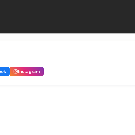
ook
Instagram