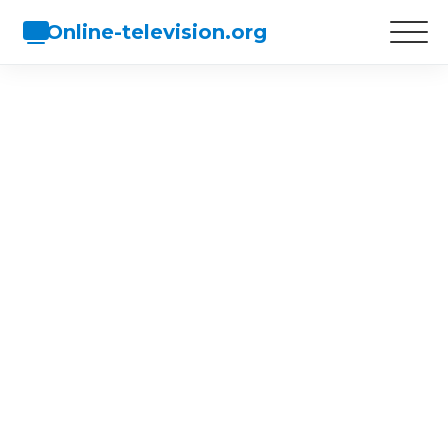
Online-television.org