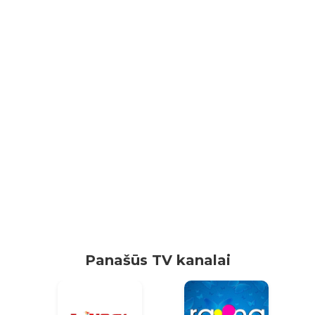
Panašūs TV kanalai