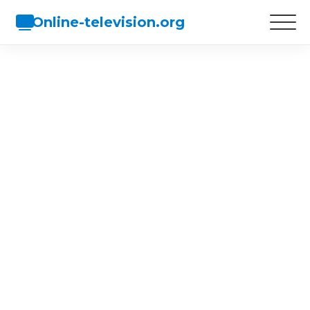
Online-television.org