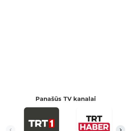
Panašūs TV kanalai