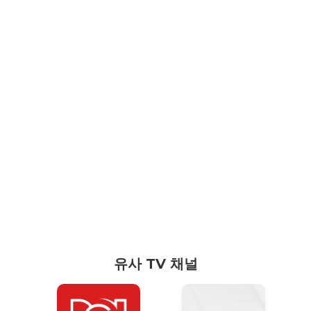
유사 TV 채널