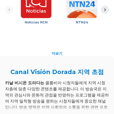
Noticias RCN
NTN24
더보기
Canal Visión Dorada 지역 초점
카날 비시온 도라다는
콜롬비아 시청자들에게 지역 시청
자층에 맞춘 다양한 콘텐츠를 제공합니다. 이 방송국은 지
역의 관심사와 문화적 관점을 반영하는 프로그램을 제공하
여 지역 밀착형 방송을 원하는 시청자들에게 중요한 채널
입니다. 방송 영역은 지역 사회와의 소통을 위한 관련 프로
그램과 특집 기사에 중점을 두고 있습니다.