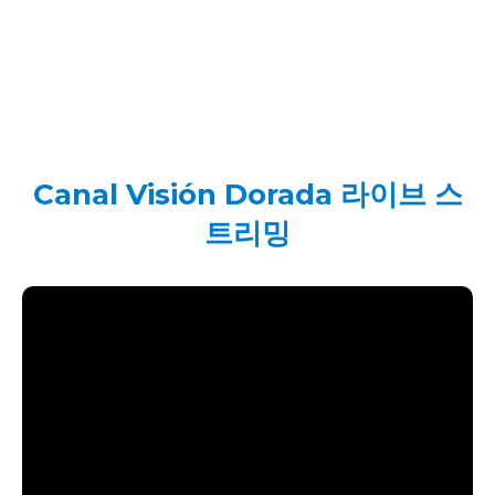
Canal Visión Dorada 라이브 스
트리밍