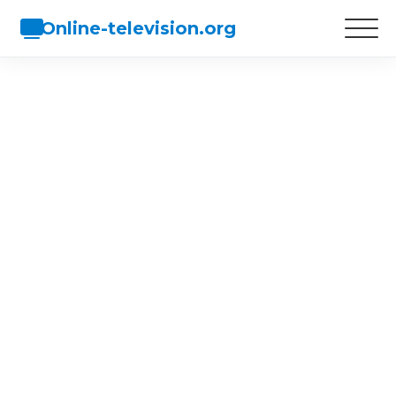
Online-television.org