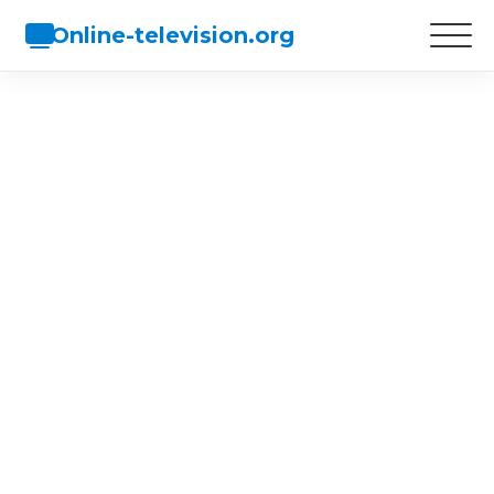
Online-television.org