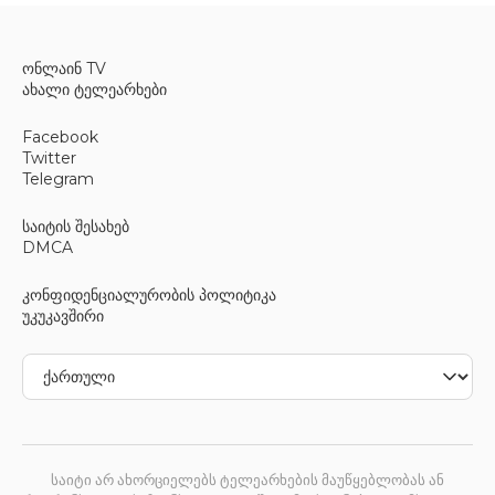
ონლაინ TV
ახალი ტელეარხები
Facebook
Twitter
Telegram
საიტის შესახებ
DMCA
კონფიდენციალურობის პოლიტიკა
უკუკავშირი
საიტი არ ახორციელებს ტელეარხების მაუწყებლობას ან