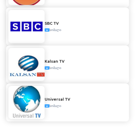
SBC TV
სომალი
Kalsan TV
სომალი
Universal TV
სომალი