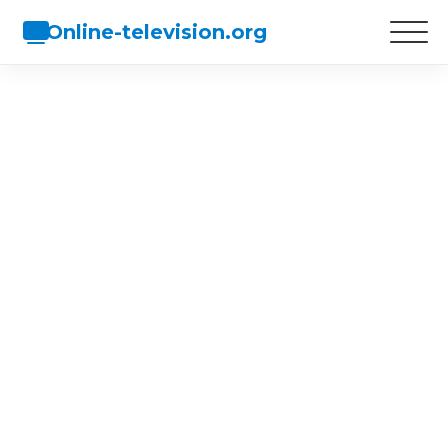
Online-television.org