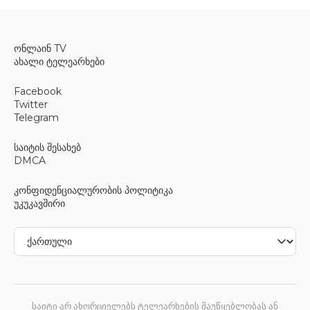
ონლაინ TV
ახალი ტელეარხები
Facebook
Twitter
Telegram
საიტის შესახებ
DMCA
კონფიდენციალურობის პოლიტიკა
უკუკავშირი
საიტი არ ახორციელებს ტელეარხების მაუწყებლობას ან