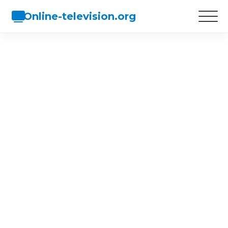
Online-television.org