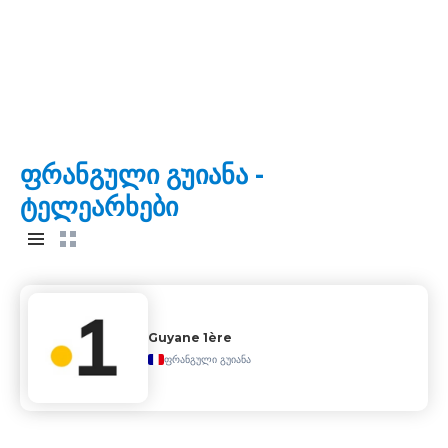
ფრანგული გუიანა -
ტელეარხები
Guyane 1ère
ფრანგული გუიანა