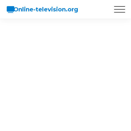
Online-television.org