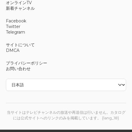
オンラインTV
新着チャンネル
Facebook
Twitter
Telegram
サイトについて
DMCA
プライバシーポリシー
お問い合わせ
当サイトはテレビチャンネルの放送や再送信は行いません。カタログ
には公式サイトへのリンクのみを掲載しています。 {lang_18}