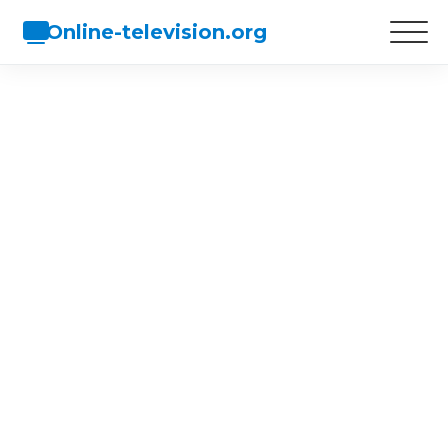
Online-television.org