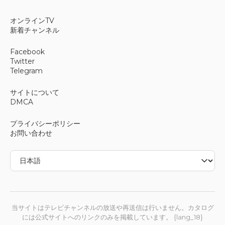
オンラインTV
新着チャンネル
Facebook
Twitter
Telegram
サイトについて
DMCA
プライバシーポリシー
お問い合わせ
当サイトはテレビチャンネルの放送や再送信は行いません。カタログ
には公式サイトへのリンクのみを掲載しています。 {lang_18}