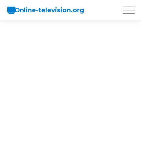
Online-television.org