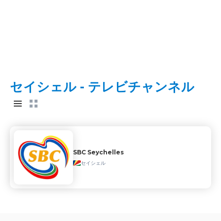
セイシェル - テレビチャンネル
SBC Seychelles
セイシェル