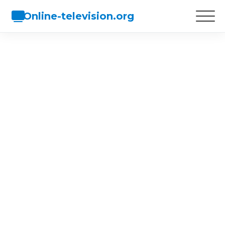
Online-television.org