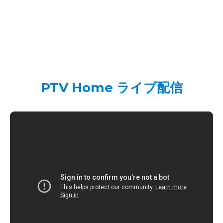
PTV Home ライブ配信