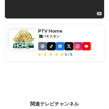
PTV Home
パキスタン
Website
TikTok
Facebook
X
Instagram
YouTube
5
/
5
関連テレビチャンネル