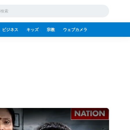
ビジネス
キッズ
宗教
ウェブカメラ