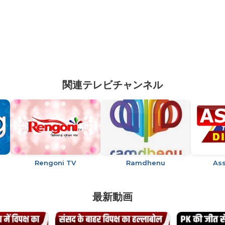
関連テレビチャンネル
Rengoni TV
Ramdhenu
As
最新動画