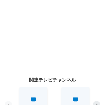
関連テレビチャンネル