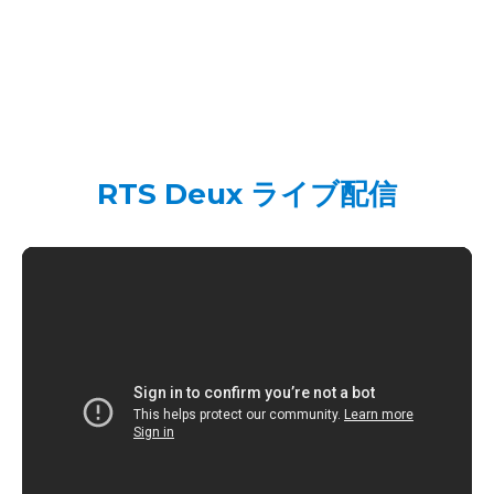
RTS Deux ライブ配信