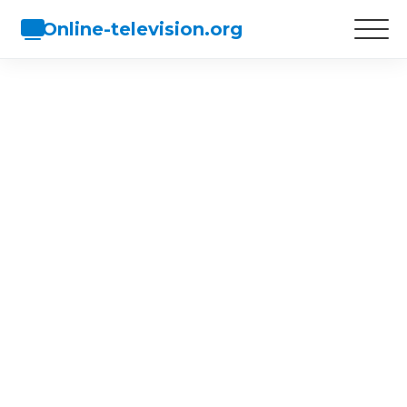
Online-television.org