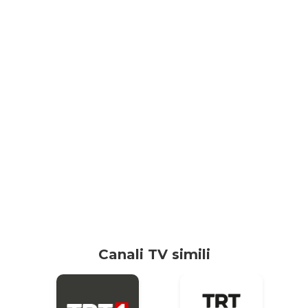
Canali TV simili