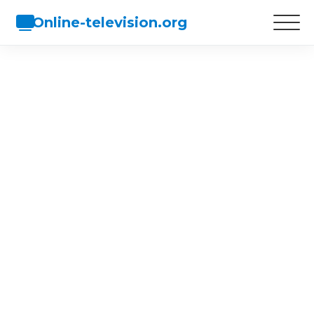
Online-television.org