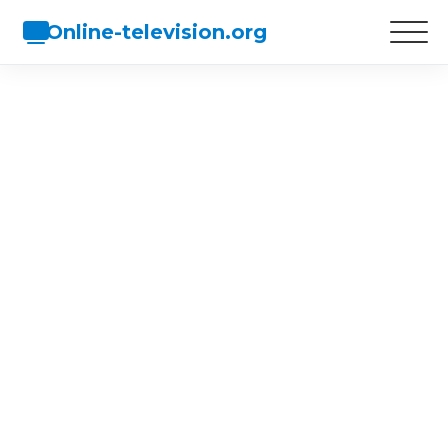
Online-television.org