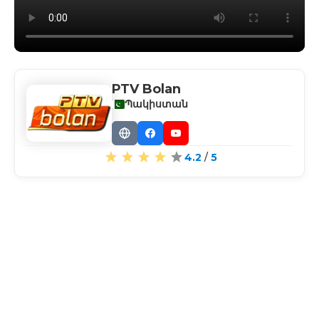
PTV Bolan
Պակիստան
Website
Facebook
YouTube
4.2
/
5