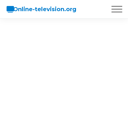
Online-television.org