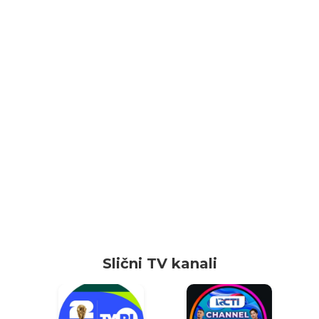
Slični TV kanali