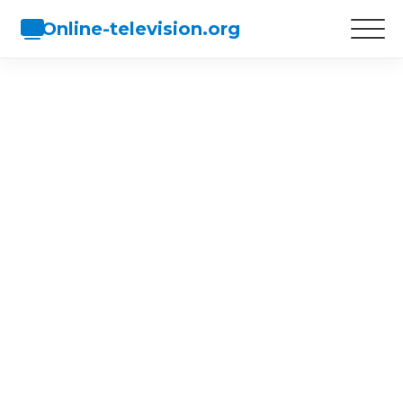
Online-television.org