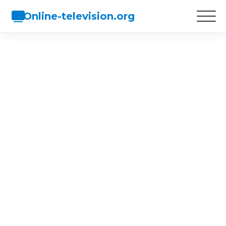
Online-television.org