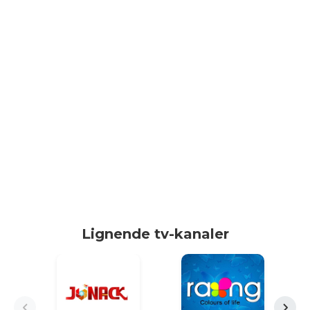
Lignende tv-kanaler