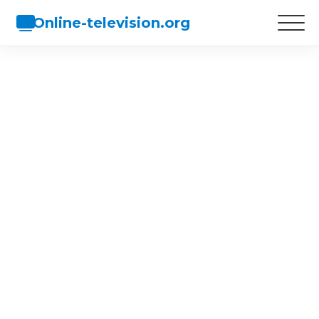
Online-television.org