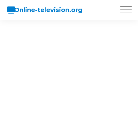
Online-television.org