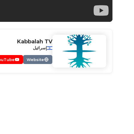
Kabbalah TV
إسرائيل
ouTube
Website