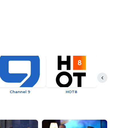
Channel 9
HOT8